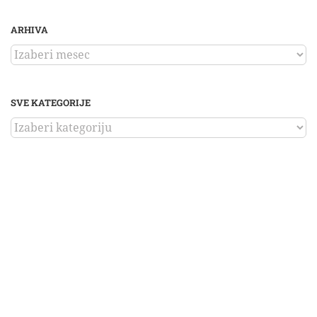
ARHIVA
ARHIVA
SVE KATEGORIJE
SVE
KATEGORIJE