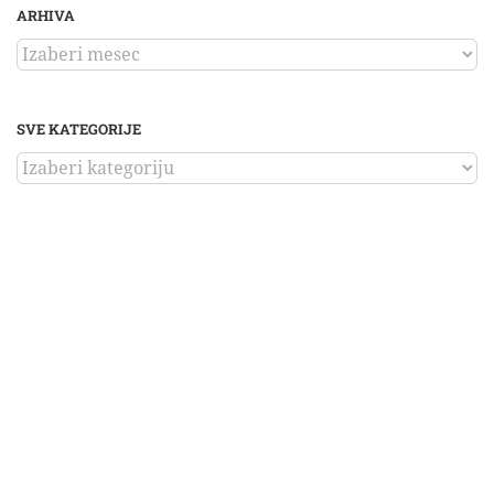
ARHIVA
ARHIVA
SVE KATEGORIJE
SVE
KATEGORIJE