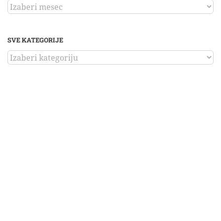
ARHIVA
SVE KATEGORIJE
SVE
KATEGORIJE