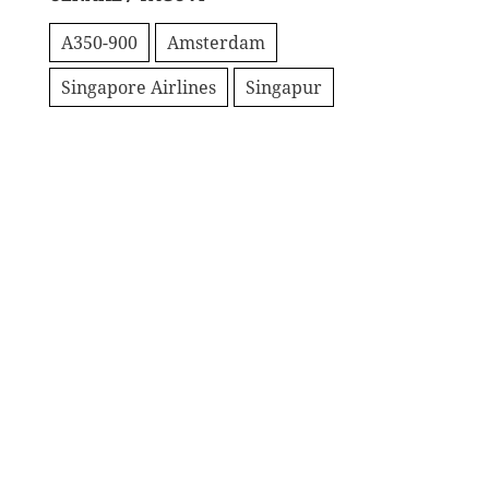
A350-900
Amsterdam
Singapore Airlines
Singapur