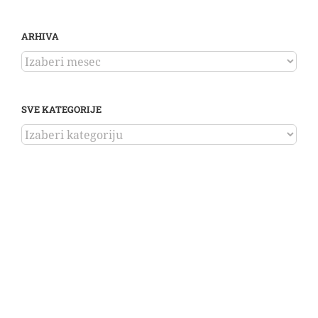
ARHIVA
ARHIVA
SVE KATEGORIJE
SVE
KATEGORIJE