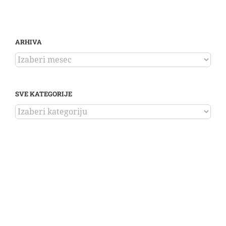
ARHIVA
ARHIVA
SVE KATEGORIJE
SVE
KATEGORIJE