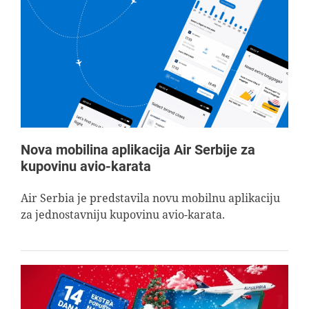
Nova mobilina aplikacija Air Serbije za
kupovinu avio-karata
Air Serbia je predstavila novu mobilnu aplikaciju
za jednostavniju kupovinu avio-karata.