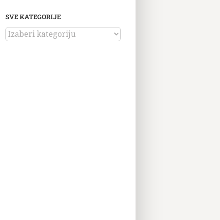
SVE KATEGORIJE
SVE
KATEGORIJE