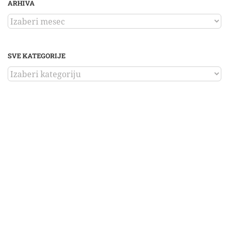
ARHIVA
ARHIVA
SVE KATEGORIJE
SVE
KATEGORIJE