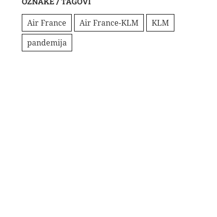
OZNAKE / TAGOVI
Air France
Air France-KLM
KLM
pandemija