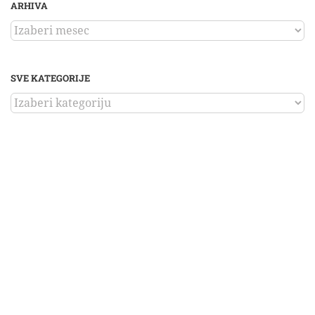
ARHIVA
ARHIVA
SVE KATEGORIJE
SVE
KATEGORIJE