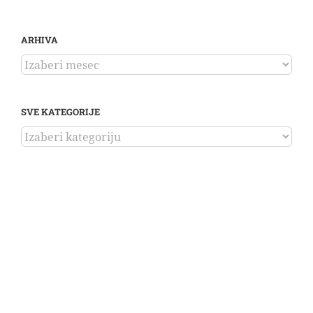
ARHIVA
ARHIVA
SVE KATEGORIJE
SVE
KATEGORIJE