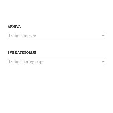
ARHIVA
ARHIVA
SVE KATEGORIJE
SVE
KATEGORIJE