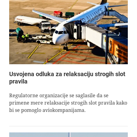
Usvojena odluka za relaksaciju strogih slot
pravila
Regulatorne organizacije se saglasile da se
primene mere relaksacije strogih slot pravila kako
bi se pomoglo aviokompanijama.