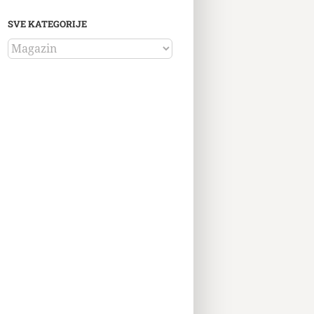
SVE KATEGORIJE
SVE
KATEGORIJE