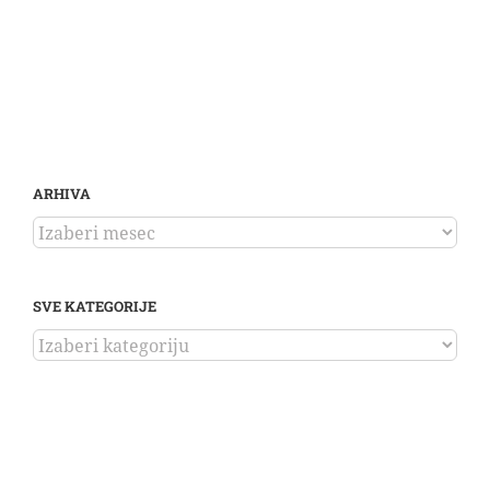
ARHIVA
ARHIVA
SVE KATEGORIJE
SVE
KATEGORIJE