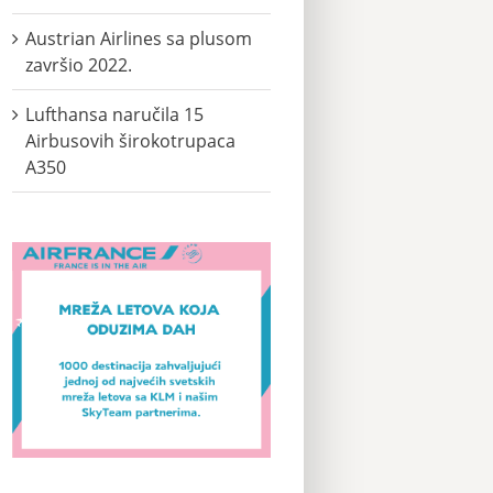
Austrian Airlines sa plusom
završio 2022.
Lufthansa naručila 15
Airbusovih širokotrupaca
A350