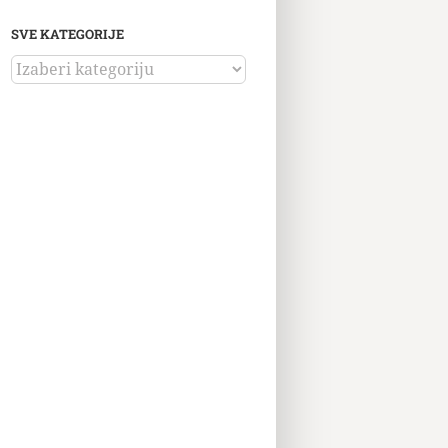
SVE KATEGORIJE
SVE
KATEGORIJE